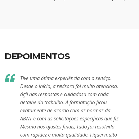
DEPOIMENTOS
Tive uma ótima experiência com o serviço.
Desde o início, a revisora foi muito atenciosa,
ágil nas respostas e cuidadosa com cada
detalhe do trabalho. A formatação ficou
exatamente de acordo com as normas da
C
U
ABNT e com as solicitações específicas que fiz.
Mesmo nos ajustes finais, tudo foi resolvido
com rapidez e muita qualidade. Fiquei muito