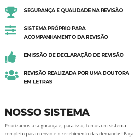
SEGURANÇA E QUALIDADE NA REVISÃO
SISTEMA PRÓPRIO PARA
ACOMPANHAMENTO DA REVISÃO
EMISSÃO DE DECLARAÇÃO DE REVISÃO
REVISÃO REALIZADA POR UMA DOUTORA
EM LETRAS
NOSSO SISTEMA
Priorizamos a segurança e, para isso, temos um sistema
completo para o envio e o recebimento das demandas! Faça