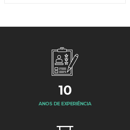
10
ANOS DE EXPERIÊNCIA