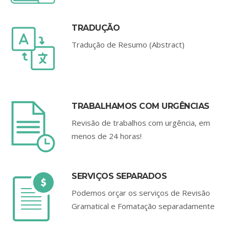
TRADUÇÃO
Tradução de Resumo (Abstract)
TRABALHAMOS COM URGÊNCIAS
Revisão de trabalhos com urgência, em
menos de 24 horas!
SERVIÇOS SEPARADOS
Podemos orçar os serviços de Revisão
Gramatical e Fomatação separadamente