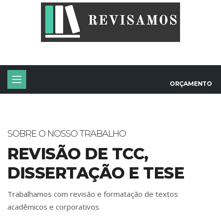
ORÇAMENTO
SOBRE O NOSSO TRABALHO
REVISÃO DE TCC,
DISSERTAÇÃO E TESE
Trabalhamos com revisão e formatação de textos
acadêmicos e corporativos