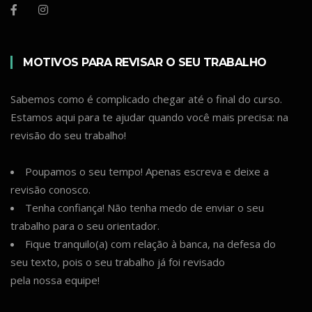
MOTIVOS PARA REVISAR O SEU TRABALHO
Sabemos como é complicado chegar até o final do curso.
Estamos aqui para te ajudar quando você mais precisa: na
revisão do seu trabalho!
Poupamos o seu tempo! Apenas escreva e deixe a
revisão conosco.
Tenha confiança! Não tenha medo de enviar o seu
trabalho para o seu orientador.
Fique tranquilo(a) com relação à banca, na defesa do
seu texto, pois o seu trabalho já foi revisado
pela nossa equipe!