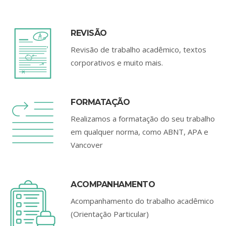
REVISÃO
Revisão de trabalho acadêmico, textos
corporativos e muito mais.
FORMATAÇÃO
Realizamos a formatação do seu trabalho
em qualquer norma, como ABNT, APA e
Vancover
ACOMPANHAMENTO
Acompanhamento do trabalho acadêmico
(Orientação Particular)