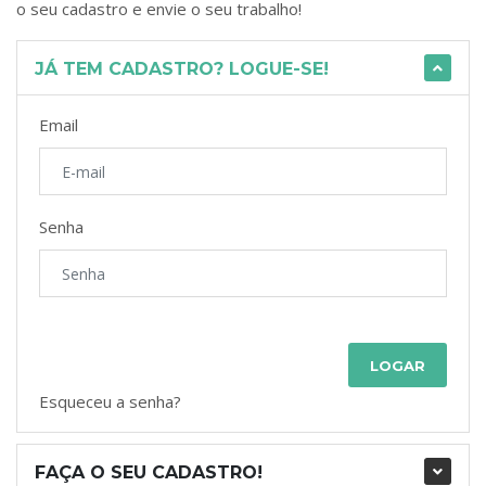
o seu cadastro e envie o seu trabalho!
JÁ TEM CADASTRO? LOGUE-SE!
Email
Senha
LOGAR
Esqueceu a senha?
FAÇA O SEU CADASTRO!