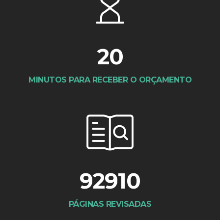
20
MINUTOS PARA RECEBER O ORÇAMENTO
92910
PÁGINAS REVISADAS