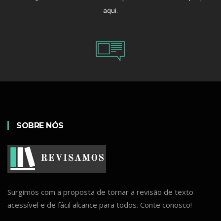
aqui
.
SOBRE NÓS
Surgimos com a proposta de tornar a revisão de texto
acessível e de fácil alcance para todos. Conte conosco!