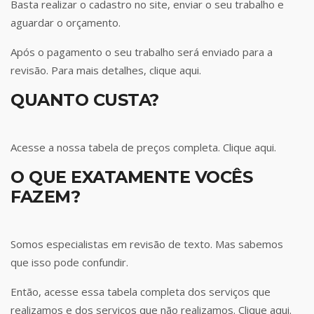
Basta realizar o cadastro no site, enviar o seu trabalho e
aguardar o orçamento.
Após o pagamento o seu trabalho será enviado para a
revisão. Para mais detalhes,
clique aqui
.
QUANTO CUSTA?
Acesse a nossa tabela de preços completa.
Clique aqui
.
O QUE EXATAMENTE VOCÊS
FAZEM?
Somos especialistas em revisão de texto. Mas sabemos
que isso pode confundir.
Então, acesse essa tabela completa dos serviços que
realizamos e dos serviços que não realizamos.
Clique aqui
.