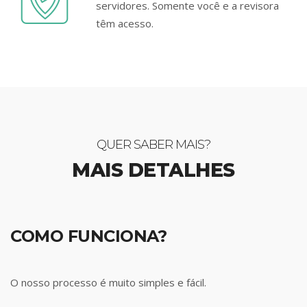
servidores. Somente você e a revisora
têm acesso.
QUER SABER MAIS?
MAIS DETALHES
COMO FUNCIONA?
O nosso processo é muito simples e fácil.