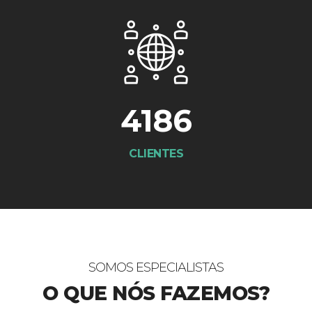
4186
CLIENTES
SOMOS ESPECIALISTAS
O QUE NÓS FAZEMOS?