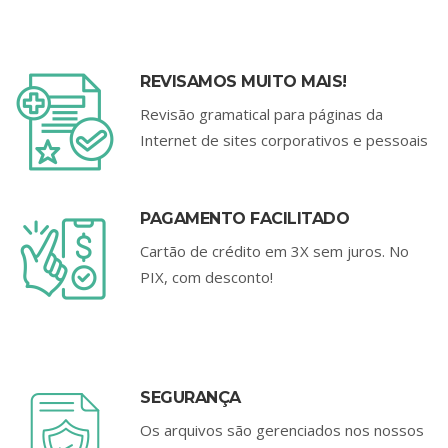
REVISAMOS MUITO MAIS!
Revisão gramatical para páginas da
Internet de sites corporativos e pessoais
PAGAMENTO FACILITADO
Cartão de crédito em 3X sem juros. No
PIX, com desconto!
SEGURANÇA
Os arquivos são gerenciados nos nossos