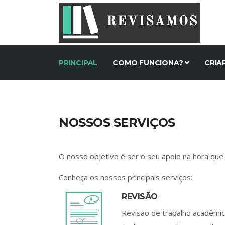
PRINCIPAL
COMO FUNCIONA?
CRIA
NOSSOS SERVIÇOS
O nosso objetivo é ser o seu apoio na hora que 
Conheça os nossos principais serviços:
REVISÃO
Revisão de trabalho acadêmic