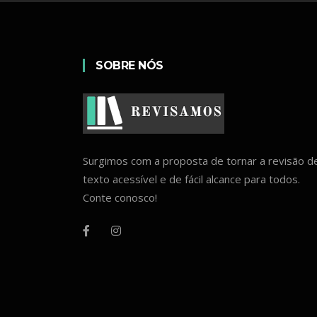
SOBRE NÓS
Surgimos com a proposta de tornar a revisão d
texto acessível e de fácil alcance para todos.
Conte conosco!