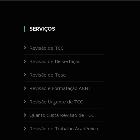
SERVIÇOS
Revisão de TCC
Revisão de Dissertação
Revisão de Tese
Revisão e Formatação ABNT
Revisão Urgente de TCC
Quanto Custa Revisão de TCC
Revisão de Trabalho Acadêmico