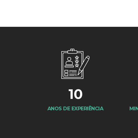
10
ANOS DE EXPERIÊNCIA
MI