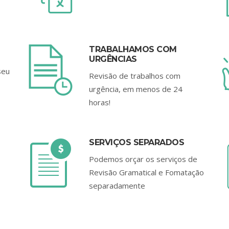
TRABALHAMOS COM
URGÊNCIAS
seu
Revisão de trabalhos com
urgência, em menos de 24
horas!
SERVIÇOS SEPARADOS
o
Podemos orçar os serviços de
Revisão Gramatical e Fomatação
separadamente