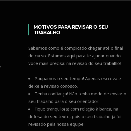
MOTIVOS PARA REVISAR O SEU
TRABALHO
Sabemos como é complicado chegar até o final
do curso. Estamos aqui para te ajudar quando
você mais precisa: na revisão do seu trabalho!
e
Poupamos o seu tempo! Apenas escreva e
deixe a revisão conosco.
Tenha confiança! Não tenha medo de enviar o
seu trabalho para o seu orientador.
Fique tranquilo(a) com relação à banca, na
defesa do seu texto, pois o seu trabalho já foi
revisado pela nossa equipe!