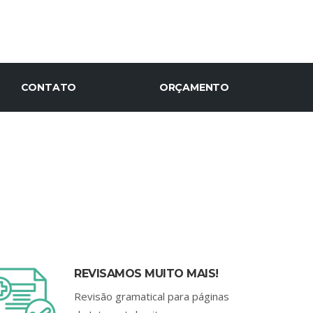
CONTATO
ORÇAMENTO
REVISAMOS MUITO MAIS!
Revisão gramatical para páginas