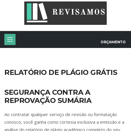
ORÇAMENTO
RELATÓRIO DE PLÁGIO GRÁTIS
SEGURANÇA CONTRA A
REPROVAÇÃO SUMÁRIA
Ao contratar qualquer serviço de revisão ou formatação
conosco, você ganha como cortesia exclusiva a emissão e a
análise do relatório de plágio acadêmico completo do seu