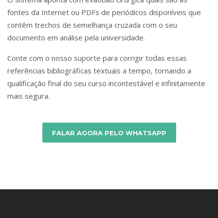
fontes da Internet ou PDFs de periódicos disponíveis que
contêm trechos de semelhança cruzada com o seu
documento em análise pela universidade.
Conte com o nosso suporte para corrigir todas essas
referências bibliográficas textuais a tempo, tornando a
qualificação final do seu curso incontestável e infinitamente
mais segura.
FALAR AGORA PELO WHATSAPP