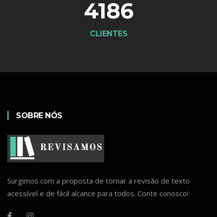
4186
CLIENTES
SOBRE NÓS
Surgimos com a proposta de tornar a revisão de texto
acessível e de fácil alcance para todos. Conte conosco!