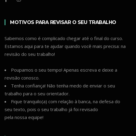
MOTIVOS PARA REVISAR O SEU TRABALHO
Sabemos como é complicado chegar até o final do curso.
Estamos aqui para te ajudar quando você mais precisa: na
revisão do seu trabalho!
Poupamos o seu tempo! Apenas escreva e deixe a
revisão conosco.
Tenha confiança! Não tenha medo de enviar o seu
trabalho para o seu orientador.
Fique tranquilo(a) com relação à banca, na defesa do
seu texto, pois o seu trabalho já foi revisado
pela nossa equipe!