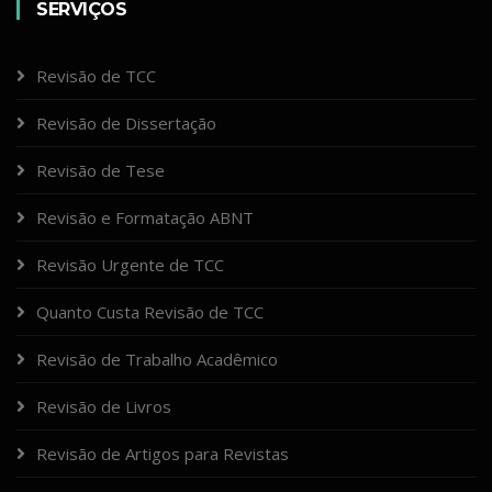
SERVIÇOS
Revisão de TCC
Revisão de Dissertação
Revisão de Tese
Revisão e Formatação ABNT
Revisão Urgente de TCC
Quanto Custa Revisão de TCC
Revisão de Trabalho Acadêmico
Revisão de Livros
Revisão de Artigos para Revistas