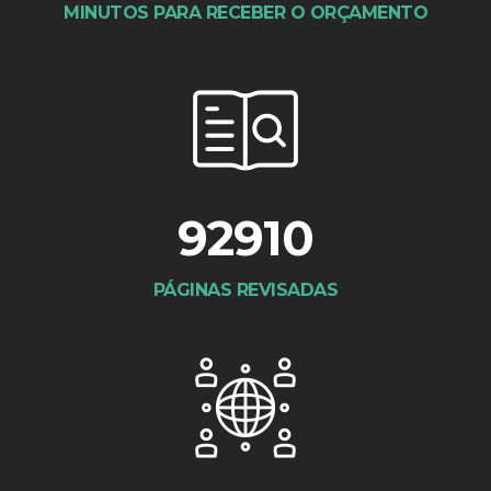
MINUTOS PARA RECEBER O ORÇAMENTO
92910
PÁGINAS REVISADAS