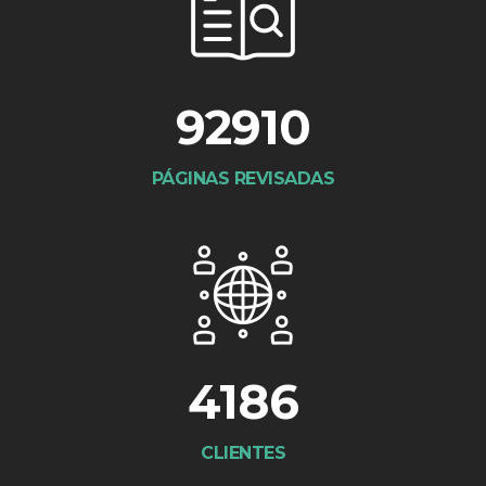
92910
PÁGINAS REVISADAS
4186
CLIENTES