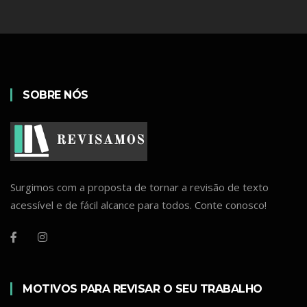
SOBRE NÓS
Surgimos com a proposta de tornar a revisão de texto
acessível e de fácil alcance para todos. Conte conosco!
MOTIVOS PARA REVISAR O SEU TRABALHO