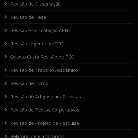
Revisão de Dissertação
Revisão de Tese
Revisão e Formatação ABNT
Revisão Urgente de TCC
Quanto Custa Revisão de TCC
Revisão de Trabalho Acadêmico
Revisão de Livros
Revisão de Artigos para Revistas
Revisão de Textos Corporativos
Revisão de Projeto de Pesquisa
Relatório de Plágio Grátis