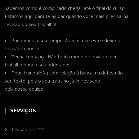
Sabemos como é complicado chegar até o final do curso.
Estamos aqui para te ajudar quando você mais precisa: na
revisão do seu trabalho!
Poupamos o seu tempo! Apenas escreva e deixe a
revisão conosco.
Tenha confiança! Não tenha medo de enviar o seu
trabalho para o seu orientador.
Fique tranquilo(a) com relação à banca, na defesa do
seu texto, pois o seu trabalho já foi revisado
pela nossa equipe!
SERVIÇOS
Revisão de TCC