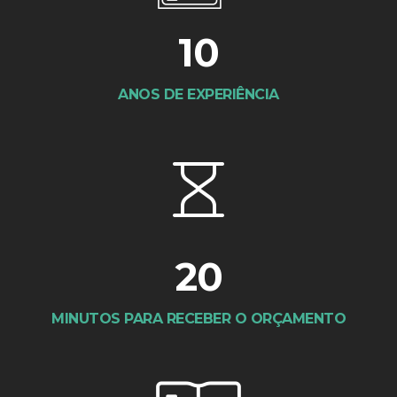
10
ANOS DE EXPERIÊNCIA
20
MINUTOS PARA RECEBER O ORÇAMENTO