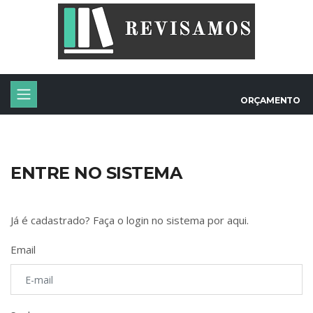
ORÇAMENTO
ENTRE NO SISTEMA
Já é cadastrado? Faça o login no sistema por aqui.
Email