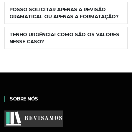
POSSO SOLICITAR APENAS A REVISÃO
GRAMATICAL OU APENAS A FORMATAÇÃO?
TENHO URGÊNCIA! COMO SÃO OS VALORES
NESSE CASO?
SOBRE NÓS