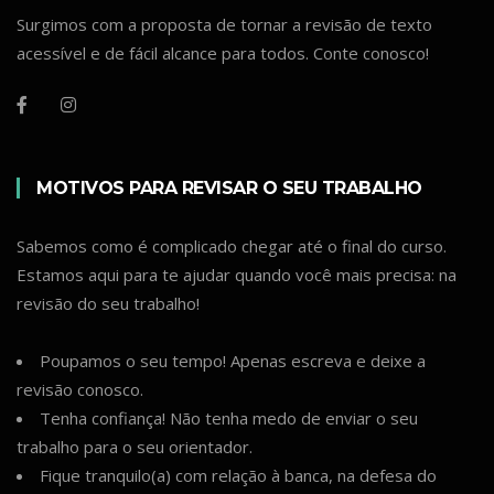
Surgimos com a proposta de tornar a revisão de texto
acessível e de fácil alcance para todos. Conte conosco!
MOTIVOS PARA REVISAR O SEU TRABALHO
Sabemos como é complicado chegar até o final do curso.
Estamos aqui para te ajudar quando você mais precisa: na
revisão do seu trabalho!
Poupamos o seu tempo! Apenas escreva e deixe a
revisão conosco.
Tenha confiança! Não tenha medo de enviar o seu
trabalho para o seu orientador.
Fique tranquilo(a) com relação à banca, na defesa do