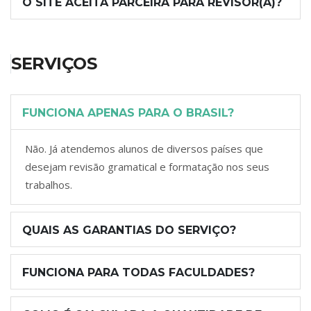
O SITE ACEITA PARCEIRA PARA REVISOR(A)?
SERVIÇOS
FUNCIONA APENAS PARA O BRASIL?
Não. Já atendemos alunos de diversos países que
desejam revisão gramatical e formatação nos seus
trabalhos.
QUAIS AS GARANTIAS DO SERVIÇO?
FUNCIONA PARA TODAS FACULDADES?