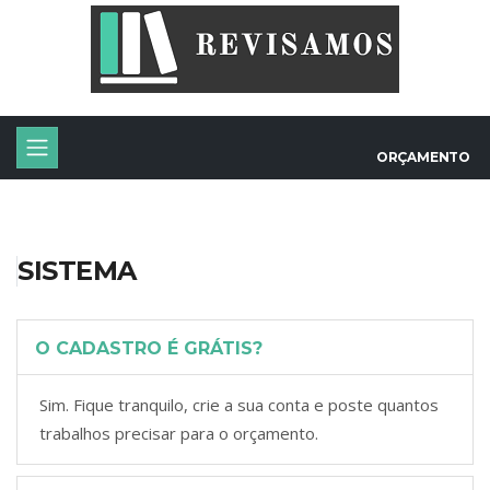
ORÇAMENTO
SISTEMA
O CADASTRO É GRÁTIS?
Sim. Fique tranquilo, crie a sua conta e poste quantos
trabalhos precisar para o orçamento.