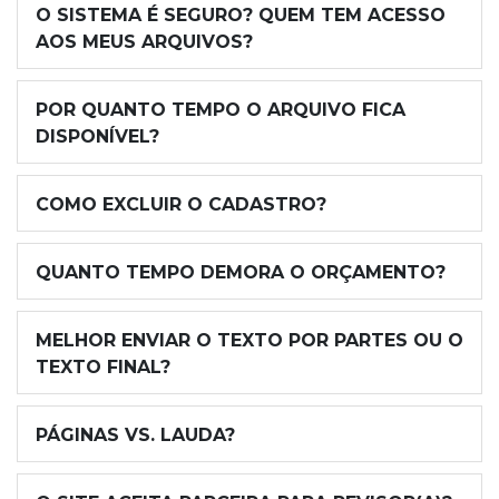
O SISTEMA É SEGURO? QUEM TEM ACESSO
AOS MEUS ARQUIVOS?
POR QUANTO TEMPO O ARQUIVO FICA
DISPONÍVEL?
COMO EXCLUIR O CADASTRO?
QUANTO TEMPO DEMORA O ORÇAMENTO?
MELHOR ENVIAR O TEXTO POR PARTES OU O
TEXTO FINAL?
PÁGINAS VS. LAUDA?