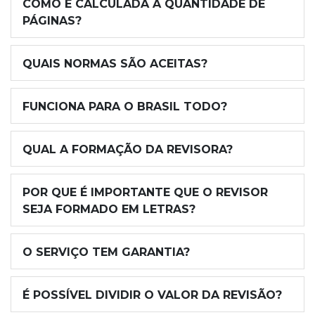
COMO É CALCULADA A QUANTIDADE DE
PÁGINAS?
QUAIS NORMAS SÃO ACEITAS?
FUNCIONA PARA O BRASIL TODO?
QUAL A FORMAÇÃO DA REVISORA?
POR QUE É IMPORTANTE QUE O REVISOR
SEJA FORMADO EM LETRAS?
O SERVIÇO TEM GARANTIA?
É POSSÍVEL DIVIDIR O VALOR DA REVISÃO?