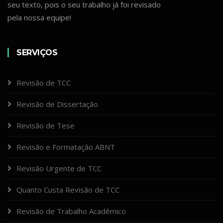
seu texto, pois o seu trabalho já foi revisado
pela nossa equipe!
SERVIÇOS
Revisão de TCC
Revisão de Dissertação
Revisão de Tese
Revisão e Formatação ABNT
Revisão Urgente de TCC
Quanto Custa Revisão de TCC
Revisão de Trabalho Acadêmico